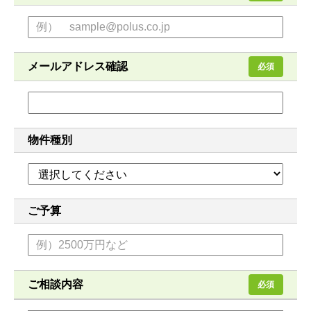
メールアドレス確認
必須
物件種別
ご予算
ご相談内容
必須