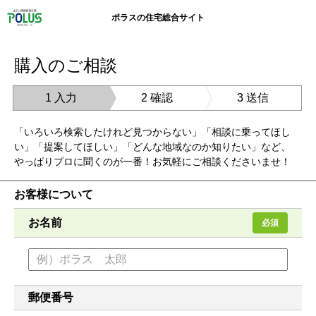
ポラスの住宅総合サイト
購入のご相談
1 入力
2 確認
3 送信
「いろいろ検索したけれど見つからない」「相談に乗ってほし
い」「提案してほしい」「どんな地域なのか知りたい」など、
やっぱりプロに聞くのが一番！お気軽にご相談くださいませ！
お客様について
お名前
必須
郵便番号