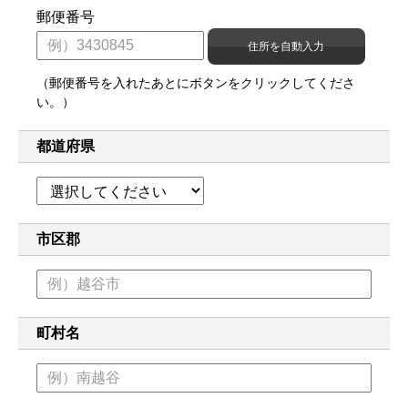
郵便番号
（郵便番号を入れたあとにボタンをクリックしてくださ
い。）
都道府県
市区郡
町村名