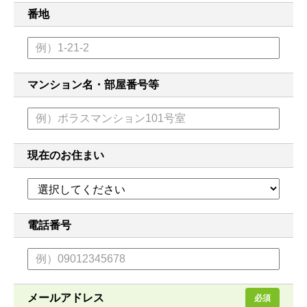
番地
マンション名・部屋番号等
現在のお住まい
電話番号
メールアドレス
必須