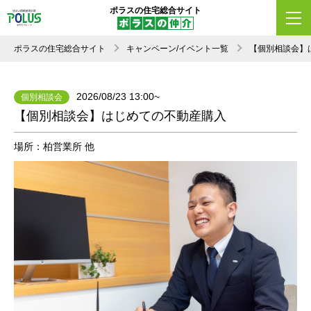
ポラスの住宅総合サイト
ポラスの住宅総合サイト
キャンペーン/イベント一覧
【個別相談会】
2026/08/23 13:00~
個別相談会
【個別相談会】はじめての不動産購入
場所：柏営業所 他