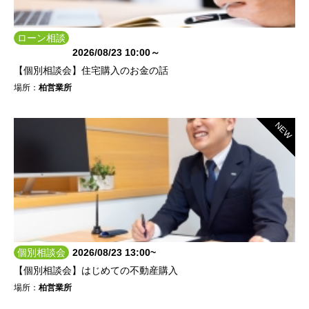
ローン相談
会
2026/08/23 10:00～
【個別相談会】住宅購入のお金の話
場所：
柏営業所
NEW
個別相談会
2026/08/23 13:00~
【個別相談会】はじめての不動産購入
場所：
柏営業所