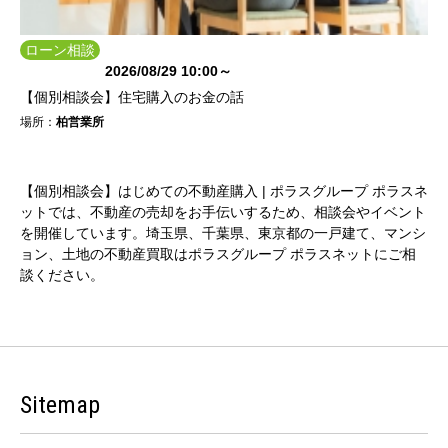
ローン相談
会
2026/08/29 10:00～
【個別相談会】住宅購入のお金の話
場所：
柏営業所
【個別相談会】はじめての不動産購入 | ポラスグループ ポラスネ
ットでは、不動産の売却をお手伝いするため、相談会やイベント
を開催しています。埼玉県、千葉県、東京都の一戸建て、マンシ
ョン、土地の不動産買取はポラスグループ ポラスネットにご相
談ください。
Sitemap