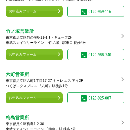
お申込みフォーム
0120-959-116
竹ノ塚営業所
東京都足立区竹の塚6-11-1 T・キューブ2F
東武スカイツリーライン 「竹ノ塚」駅東口 徒歩4分
お申込みフォーム
0120-988-740
六町営業所
東京都足立区六町1丁目17-27 キャレ エス アイ2F
つくばエクスプレス 『六町』駅徒歩1分
お申込みフォーム
0120-925-087
梅島営業所
東京都足立区梅島1-2-30
東武スカイツリーライン 「梅島」駅 徒歩7分