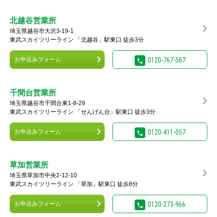
北越谷営業所
埼玉県越谷市大沢3-19-1
東武スカイツリーライン 「北越谷」駅東口 徒歩3分
お申込みフォーム
0120-767-567
千間台営業所
埼玉県越谷市千間台東1-8-29
東武スカイツリーライン 「せんげん台」駅東口 徒歩3分
お申込みフォーム
0120-411-057
草加営業所
埼玉県草加市中央2-12-10
東武スカイツリーライン 「草加」駅東口 徒歩8分
お申込みフォーム
0120-273-966