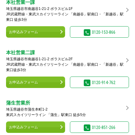
本社営業一課
埼玉県越谷市南越谷1-21-2 ポラスビル1F
JR武蔵野線・東武スカイツリーライン 「南越谷」駅南口・「新越谷」駅
東口 徒歩3分
お申込みフォーム
0120-153-866
本社営業二課
埼玉県越谷市南越谷1-21-2 ポラスビル2F
JR武蔵野線・東武スカイツリーライン 「南越谷」駅南口・「新越谷」駅
東口徒歩3分
お申込みフォーム
0120-914-762
蒲生営業所
埼玉県越谷市蒲生本町1-2
東武スカイツリーライン 「蒲生」駅東口 徒歩5分
お申込みフォーム
0120-851-266