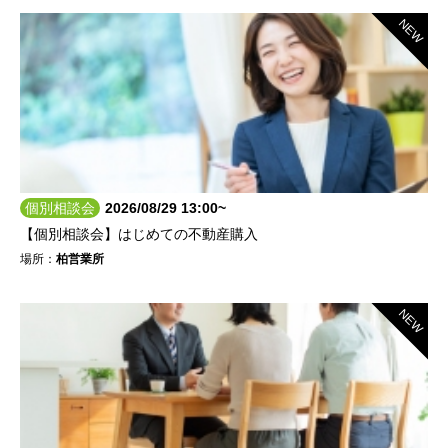
NEW
個別相談会
2026/08/29 13:00~
【個別相談会】はじめての不動産購入
場所：
柏営業所
NEW