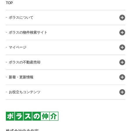
TOP
ポラスについて
ポラスの物件検索サイト
マイページ
ポラスの不動産売却
新着・更新情報
お役立ちコンテンツ