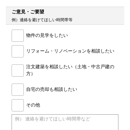
ご意見・ご要望
例）連絡を避けてほしい時間帯等
物件の見学をしたい
リフォーム・リノベーションを相談したい
注文建築を相談したい（土地・中古戸建の
方）
自宅の売却も相談したい
その他