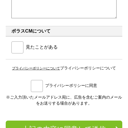
ポラスCMについて
見たことがある
プライバシーポリシーについて
プライバシーポリシーについて
プライバシーポリシーに同意
※ご入力頂いたメールアドレス宛に、広告を含むご案内のメール
をお送りする場合があります。