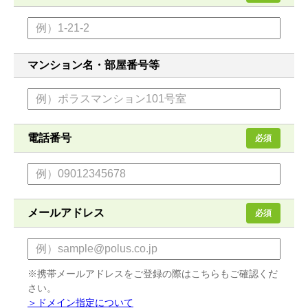
マンション名・部屋番号等
電話番号
必須
メールアドレス
必須
※携帯メールアドレスをご登録の際はこちらもご確認くだ
さい。
＞ドメイン指定について