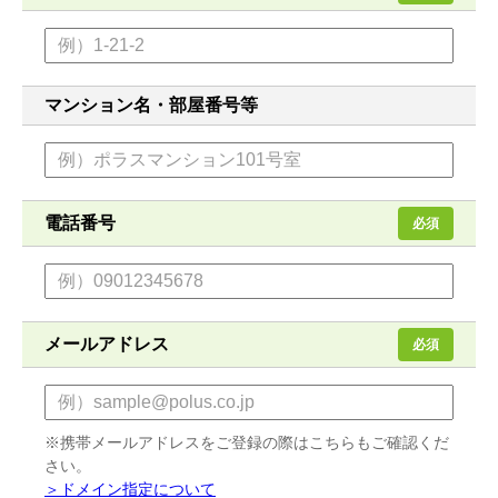
マンション名・部屋番号等
電話番号
必須
メールアドレス
必須
※携帯メールアドレスをご登録の際はこちらもご確認くだ
さい。
＞ドメイン指定について