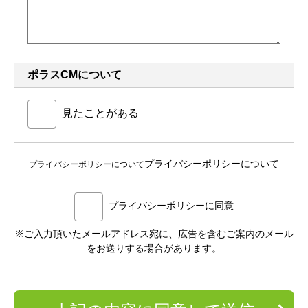
ポラスCMについて
見たことがある
プライバシーポリシーについて
プライバシーポリシーについて
プライバシーポリシーに同意
※ご入力頂いたメールアドレス宛に、広告を含むご案内のメール
をお送りする場合があります。