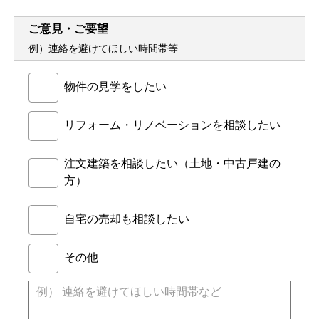
ご意見・ご要望
例）連絡を避けてほしい時間帯等
物件の見学をしたい
リフォーム・リノベーションを相談したい
注文建築を相談したい（土地・中古戸建の
方）
自宅の売却も相談したい
その他