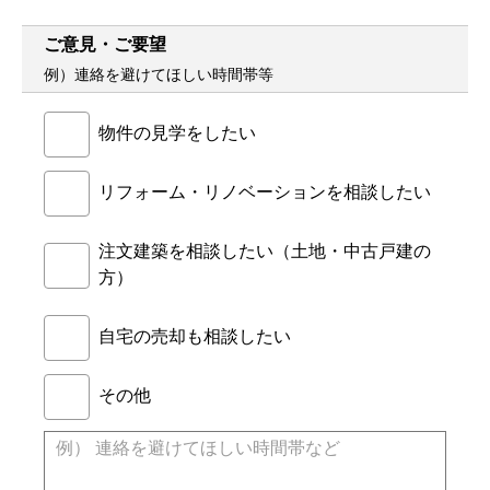
ご意見・ご要望
例）連絡を避けてほしい時間帯等
物件の見学をしたい
リフォーム・リノベーションを相談したい
注文建築を相談したい（土地・中古戸建の
方）
自宅の売却も相談したい
その他