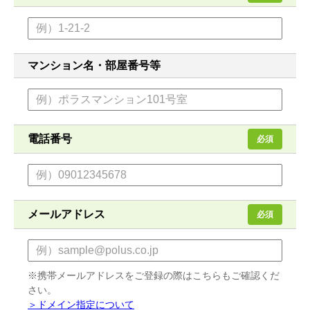
マンション名・部屋番号等
電話番号
必須
メールアドレス
必須
※携帯メールアドレスをご登録の際はこちらもご確認くだ
さい。
＞ドメイン指定について