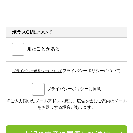
ポラスCMについて
見たことがある
プライバシーポリシーについて
プライバシーポリシーについて
プライバシーポリシーに同意
※ご入力頂いたメールアドレス宛に、広告を含むご案内のメール
をお送りする場合があります。