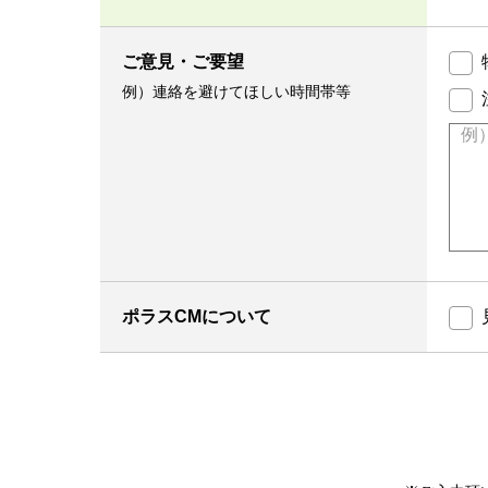
ご意見・ご要望
例）連絡を避けてほしい時間帯等
ポラスCMについて