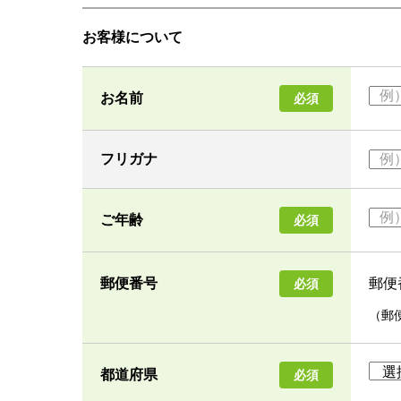
お客様について
お名前
必須
フリガナ
ご年齢
必須
郵便
郵便番号
必須
（郵
都道府県
必須