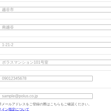
帯メールアドレスをご登録の際はこちらもご確認ください。
メイン指定について