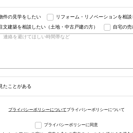
物件の見学をしたい
リフォーム・リノベーションを相談
注文建築を相談したい（土地・中古戸建の方）
自宅の売
見たことがある
プライバシーポリシーについて
プライバシーポリシーについて
プライバシーポリシーに同意