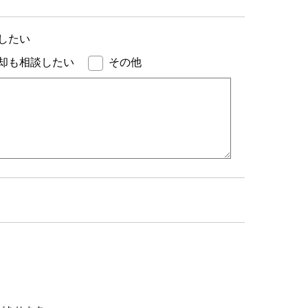
したい
却も相談したい
その他