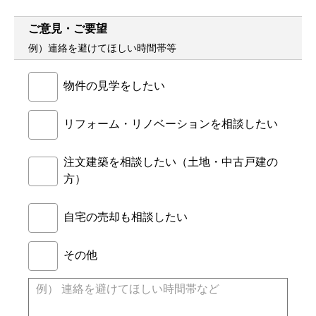
ご意見・ご要望
例）連絡を避けてほしい時間帯等
物件の見学をしたい
リフォーム・リノベーションを相談したい
注文建築を相談したい（土地・中古戸建の
方）
自宅の売却も相談したい
その他