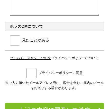
ポラスCMについて
見たことがある
プライバシーポリシーについて
プライバシーポリシーについて
プライバシーポリシーに同意
※ご入力頂いたメールアドレス宛に、広告を含むご案内のメール
をお送りする場合があります。