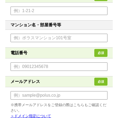
マンション名・部屋番号等
電話番号
必須
メールアドレス
必須
※携帯メールアドレスをご登録の際はこちらもご確認くだ
さい。
＞ドメイン指定について