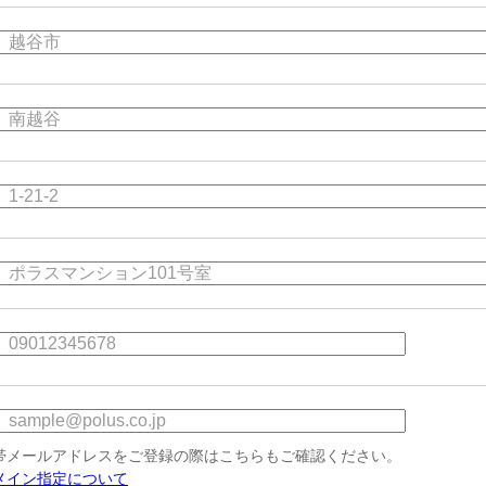
帯メールアドレスをご登録の際はこちらもご確認ください。
メイン指定について