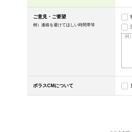
ご意見・ご要望
例）連絡を避けてほしい時間帯等
ポラスCMについて