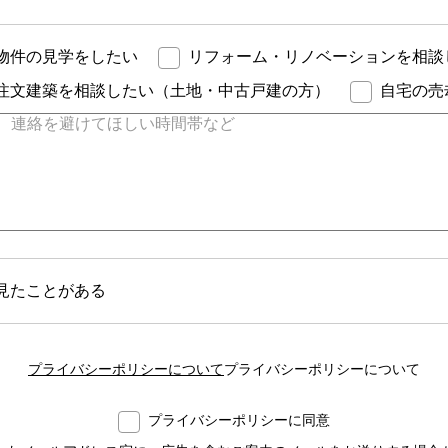
物件の見学をしたい
リフォーム・リノベーションを相談
注文建築を相談したい（土地・中古戸建の方）
自宅の売
見たことがある
プライバシーポリシーについて
プライバシーポリシーについて
プライバシーポリシーに同意