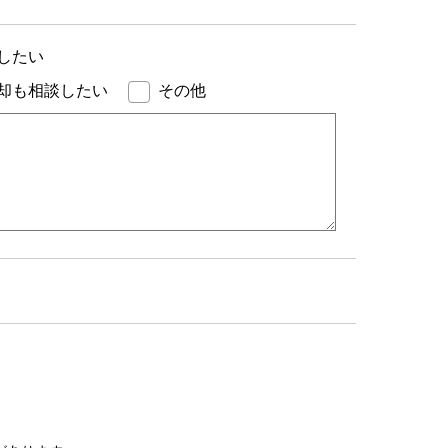
したい
却も相談したい
その他