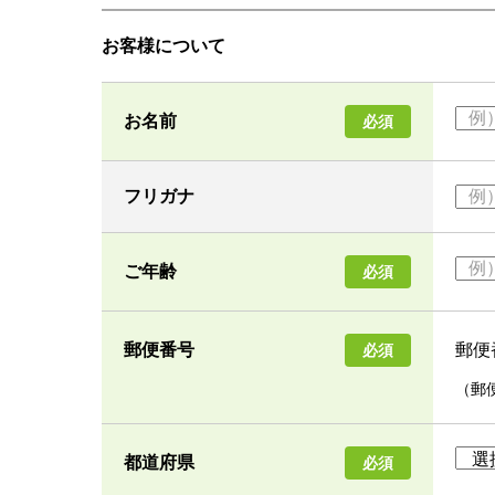
お客様について
お名前
必須
フリガナ
ご年齢
必須
郵便
郵便番号
必須
（郵
都道府県
必須