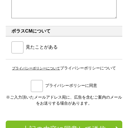
ポラスCMについて
見たことがある
プライバシーポリシーについて
プライバシーポリシーについて
プライバシーポリシーに同意
※ご入力頂いたメールアドレス宛に、広告を含むご案内のメール
をお送りする場合があります。