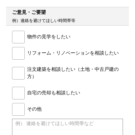
ご意見・ご要望
例）連絡を避けてほしい時間帯等
物件の見学をしたい
リフォーム・リノベーションを相談したい
注文建築を相談したい（土地・中古戸建の
方）
自宅の売却も相談したい
その他