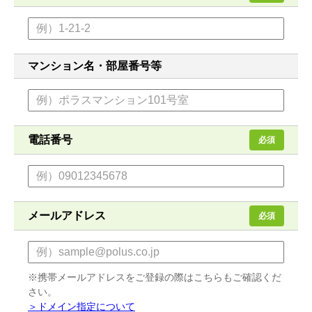
マンション名・部屋番号等
電話番号
必須
メールアドレス
必須
※携帯メールアドレスをご登録の際はこちらもご確認くだ
さい。
＞ドメイン指定について