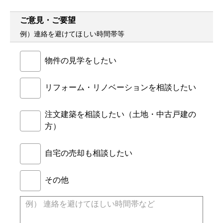
ご意見・ご要望
例）連絡を避けてほしい時間帯等
物件の見学をしたい
リフォーム・リノベーションを相談したい
注文建築を相談したい（土地・中古戸建の
方）
自宅の売却も相談したい
その他