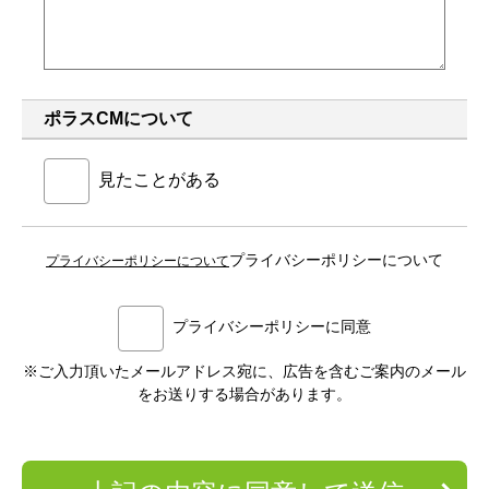
ポラスCMについて
見たことがある
プライバシーポリシーについて
プライバシーポリシーについて
プライバシーポリシーに同意
※ご入力頂いたメールアドレス宛に、広告を含むご案内のメール
をお送りする場合があります。