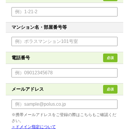
マンション名・部屋番号等
電話番号
必須
メールアドレス
必須
※携帯メールアドレスをご登録の際はこちらもご確認くだ
さい。
＞ドメイン指定について