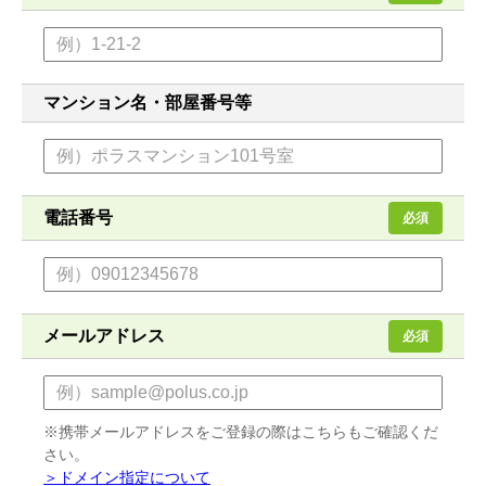
マンション名・部屋番号等
電話番号
必須
メールアドレス
必須
※携帯メールアドレスをご登録の際はこちらもご確認くだ
さい。
＞ドメイン指定について