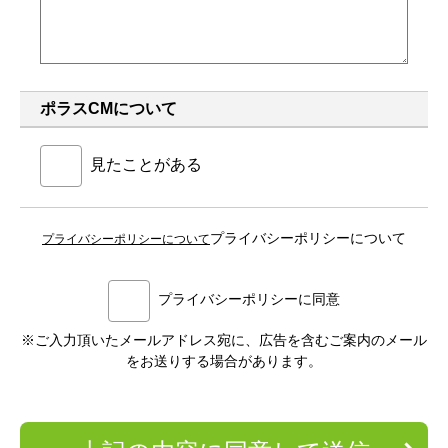
ポラスCMについて
見たことがある
プライバシーポリシーについて
プライバシーポリシーについて
プライバシーポリシーに同意
※ご入力頂いたメールアドレス宛に、広告を含むご案内のメール
をお送りする場合があります。