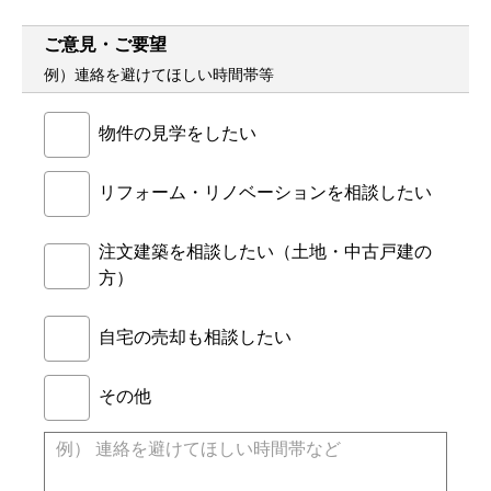
ご意見・ご要望
例）連絡を避けてほしい時間帯等
物件の見学をしたい
リフォーム・リノベーションを相談したい
注文建築を相談したい（土地・中古戸建の
方）
自宅の売却も相談したい
その他