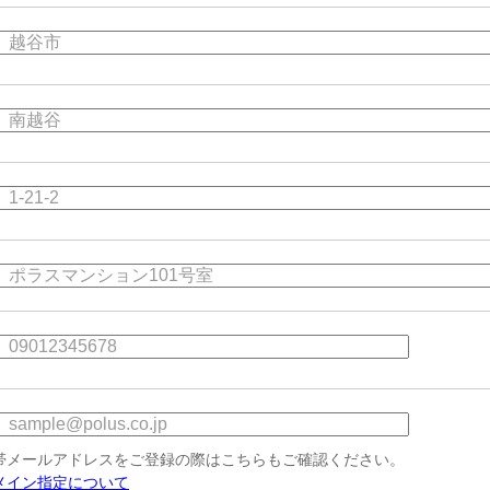
帯メールアドレスをご登録の際はこちらもご確認ください。
メイン指定について