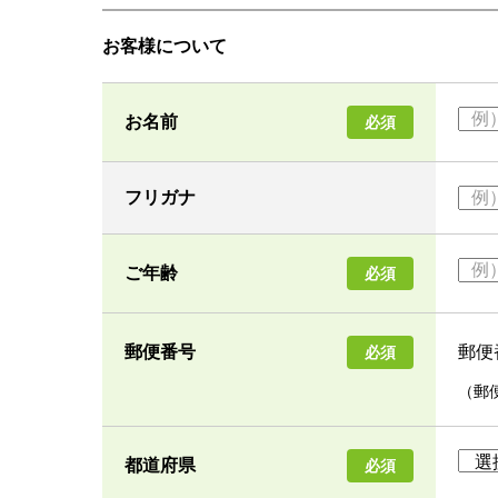
お客様について
お名前
必須
フリガナ
ご年齢
必須
郵便
郵便番号
必須
（郵
都道府県
必須