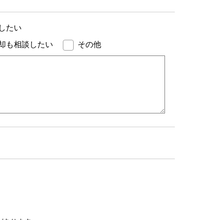
したい
却も相談したい
その他