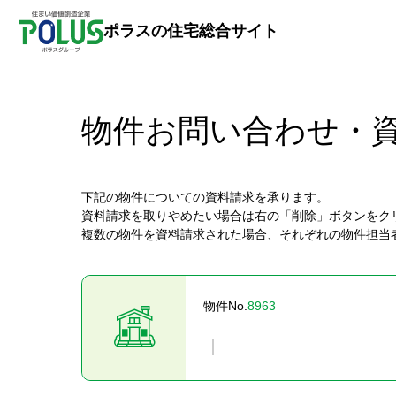
ポラスの住宅総合サイト
物件お問い合わせ・
下記の物件についての資料請求を承ります。
資料請求を取りやめたい場合は右の「削除」ボタンをク
複数の物件を資料請求された場合、それぞれの物件担当
物件No.
8963