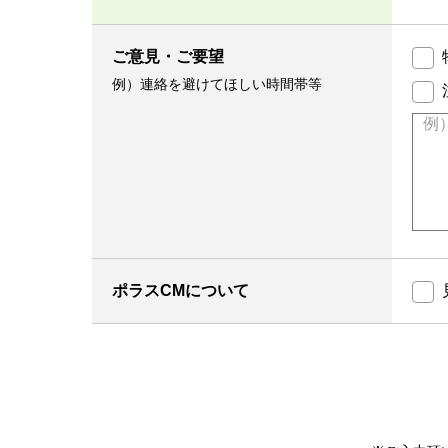
ご意見・ご要望
例）連絡を避けてほしい時間帯等
ポラスCMについて