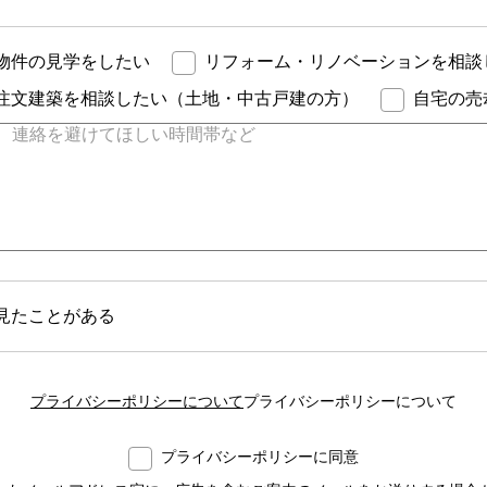
物件の見学をしたい
リフォーム・リノベーションを相談
注文建築を相談したい（土地・中古戸建の方）
自宅の売
見たことがある
プライバシーポリシーについて
プライバシーポリシーについて
プライバシーポリシーに同意