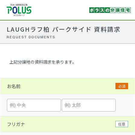
LAUGHラフ柏 パークサイド 資料請求
REQUEST DOCUMENTS
上記分譲地の資料請求を承ります。
お名前
必須
フリガナ
任意