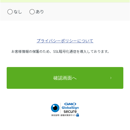
なし
あり
プライバシーポリシーについて
お客様情報の保護のため、SSL暗号化通信を導入しております。