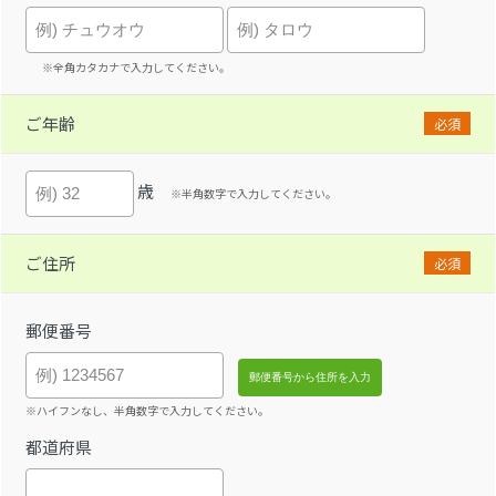
※全角カタカナで入力してください。
ご年齢
必須
歳
※半角数字で入力してください。
ご住所
必須
郵便番号
※ハイフンなし、半角数字で入力してください。
都道府県