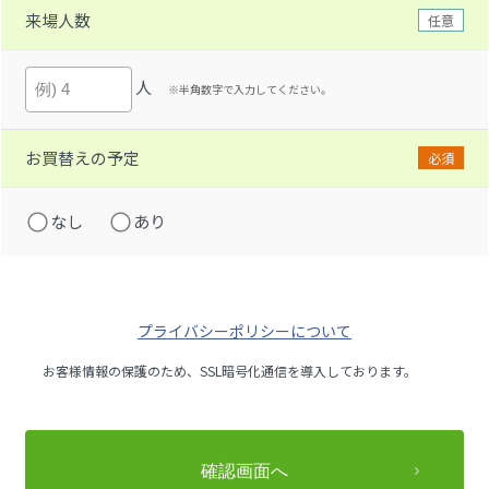
来場人数
任意
人
※半角数字で入力してください。
お買替えの予定
必須
なし
あり
プライバシーポリシーについて
お客様情報の保護のため、SSL暗号化通信を導入しております。