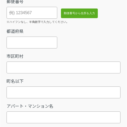
郵便番号
※ハイフンなし、半角数字で入力してください。
都道府県
市区町村
町名以下
アパート・マンション名