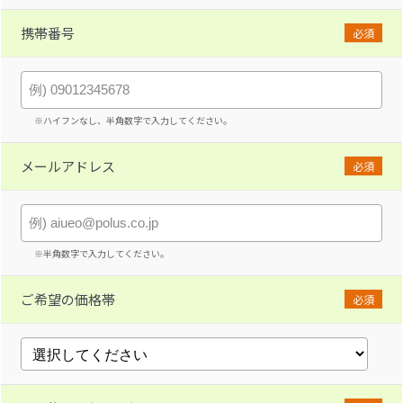
携帯番号
必須
※ハイフンなし、半角数字で入力してください。
メールアドレス
必須
※半角数字で入力してください。
ご希望の価格帯
必須