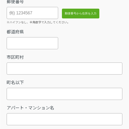
郵便番号
※ハイフンなし、半角数字で入力してください。
都道府県
市区町村
町名以下
アパート・マンション名