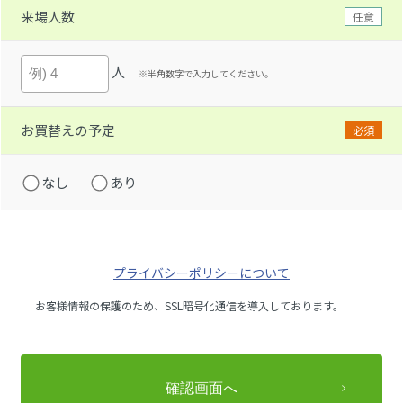
来場人数
任意
人
※半角数字で入力してください。
お買替えの予定
必須
なし
あり
プライバシーポリシーについて
お客様情報の保護のため、SSL暗号化通信を導入しております。