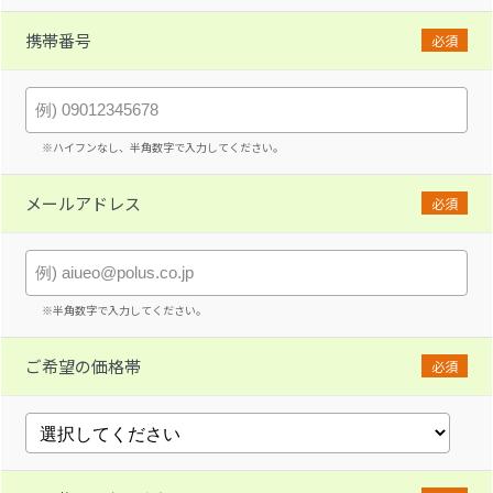
携帯番号
必須
※ハイフンなし、半角数字で入力してください。
メールアドレス
必須
※半角数字で入力してください。
ご希望の価格帯
必須