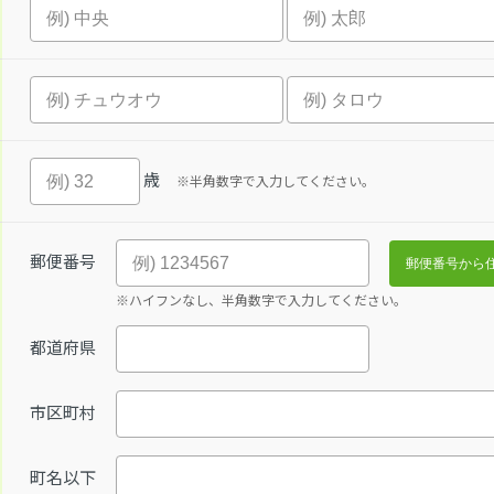
歳
※半角数字で入力してください。
郵便番号
※ハイフンなし、半角数字で入力してください。
都道府県
市区町村
町名以下