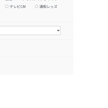
テレビCM
浦和レッズ
。