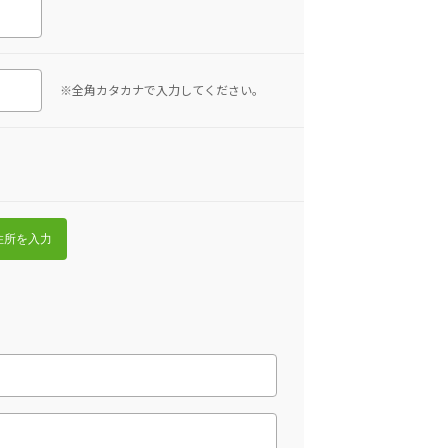
※全角カタカナで入力してください。