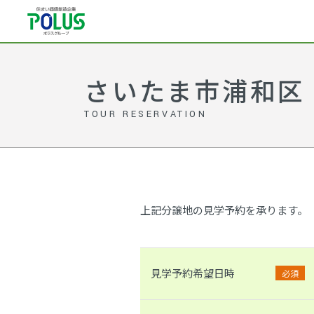
さいたま市浦和区
TOUR RESERVATION
上記分譲地の見学予約を承ります。
見学予約希望日時
必須