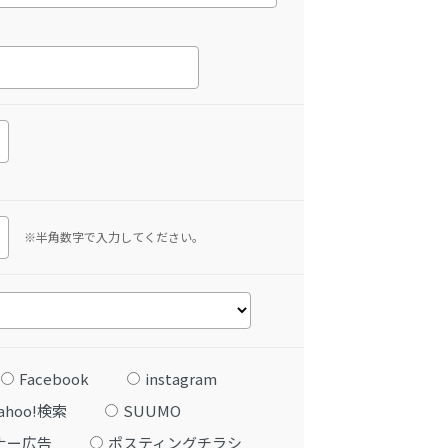
※半角数字で入力してください。
Facebook
instagram
ahoo!検索
SUUMO
ナー広告
ポスティングチラシ