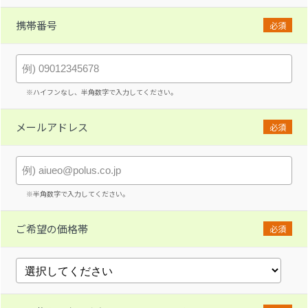
携帯番号
必須
※ハイフンなし、半角数字で入力してください。
メールアドレス
必須
※半角数字で入力してください。
ご希望の価格帯
必須