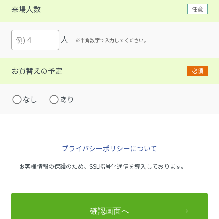
来場人数
任意
人
※半角数字で入力してください。
お買替えの予定
必須
なし
あり
プライバシーポリシーについて
お客様情報の保護のため、SSL暗号化通信を導入しております。