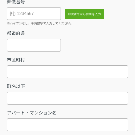
郵便番号
※ハイフンなし、半角数字で入力してください。
都道府県
市区町村
町名以下
アパート・マンション名