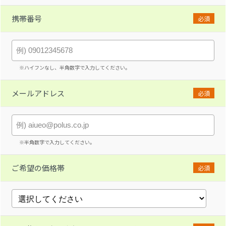
携帯番号
必須
※ハイフンなし、半角数字で入力してください。
メールアドレス
必須
※半角数字で入力してください。
ご希望の価格帯
必須