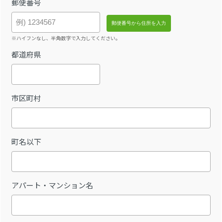
郵便番号
※ハイフンなし、半角数字で入力してください。
都道府県
市区町村
町名以下
アパート・マンション名