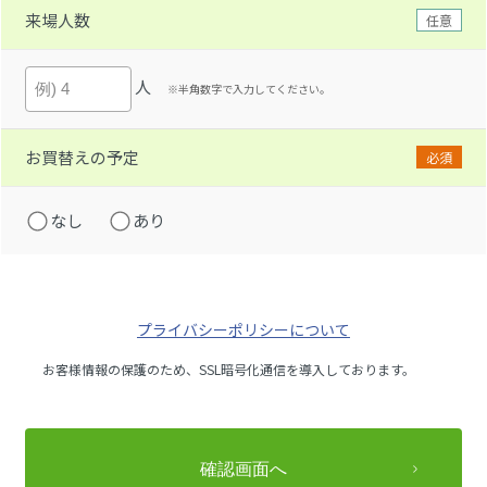
来場人数
任意
人
※半角数字で入力してください。
お買替えの予定
必須
なし
あり
プライバシーポリシーについて
お客様情報の保護のため、SSL暗号化通信を導入しております。