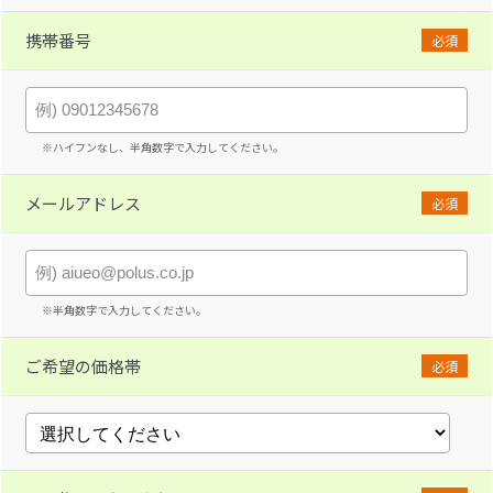
携帯番号
必須
※ハイフンなし、半角数字で入力してください。
メールアドレス
必須
※半角数字で入力してください。
ご希望の価格帯
必須