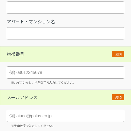
アパート・マンション名
携帯番号
必須
※ハイフンなし、半角数字で入力してください。
メールアドレス
必須
※半角数字で入力してください。