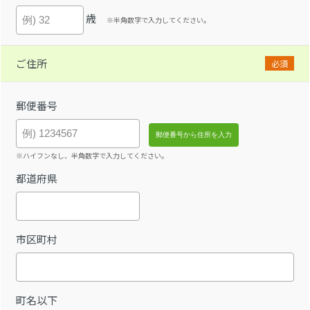
歳
※半角数字で入力してください。
ご住所
必須
郵便番号
※ハイフンなし、半角数字で入力してください。
都道府県
市区町村
町名以下