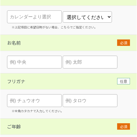
※上記項目に希望日時がない場合、こちらでご指定ください。
お名前
必須
フリガナ
任意
※全角カタカナで入力してください。
ご年齢
必須