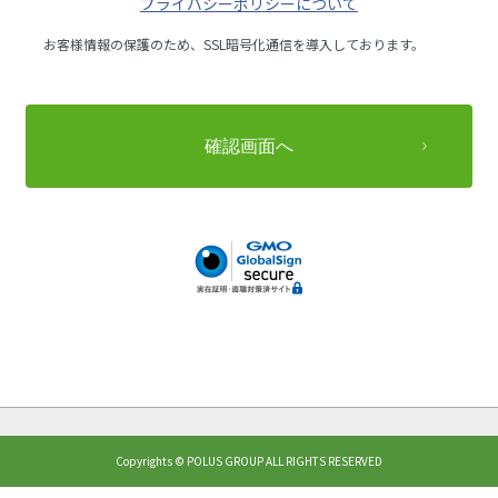
プライバシーポリシーについて
お客様情報の保護のため、SSL暗号化通信を導入しております。
Copyrights © POLUS GROUP ALL RIGHTS RESERVED