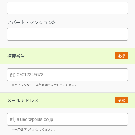
アパート・マンション名
携帯番号
必須
※ハイフンなし、半角数字で入力してください。
メールアドレス
必須
※半角数字で入力してください。