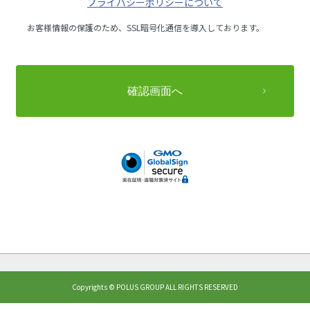
プライバシーポリシーについて
お客様情報の保護のため、SSL暗号化通信を導入しております。
Copyrights © POLUS GROUP ALL RIGHTS RESERVED