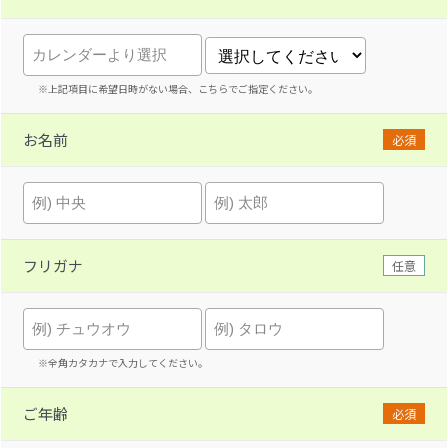
※上記項目に希望日時がない場合、こちらでご指定ください。
お名前
必須
フリガナ
任意
※全角カタカナで入力してください。
ご年齢
必須