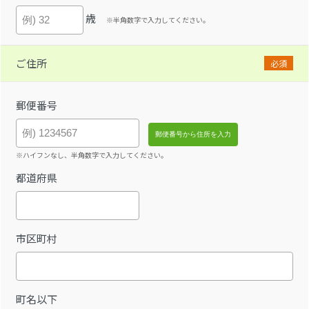
歳
※半角数字で入力してください。
ご住所
必須
郵便番号
※ハイフンなし、半角数字で入力してください。
都道府県
市区町村
町名以下