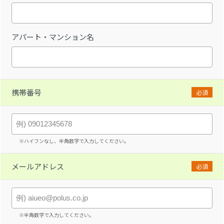
アパート・マンション名
携帯番号
必須
※ハイフンなし、半角数字で入力してください。
メールアドレス
必須
※半角数字で入力してください。