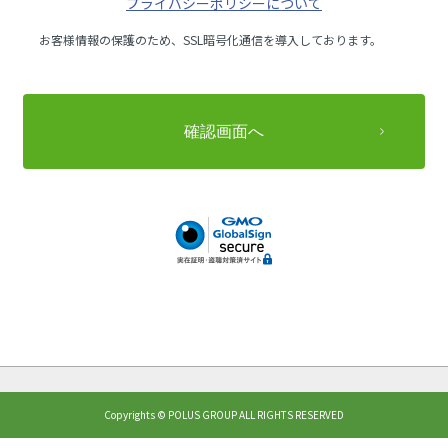
プライバシーポリシーについて
お客様情報の保護のため、SSL暗号化通信を導入しております。
Copyrights © POLUS GROUP ALL RIGHTS RESERVED