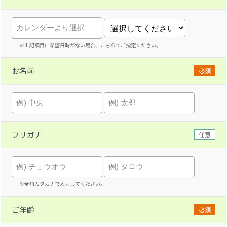
※上記項目に希望日時がない場合、こちらでご指定ください。
お名前
必須
フリガナ
任意
※全角カタカナで入力してください。
ご年齢
必須