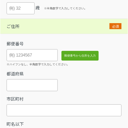
歳
※半角数字で入力してください。
ご住所
必須
郵便番号
※ハイフンなし、半角数字で入力してください。
都道府県
市区町村
町名以下