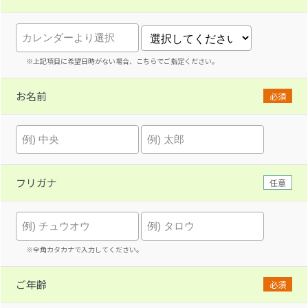
※上記項目に希望日時がない場合、こちらでご指定ください。
お名前
必須
フリガナ
任意
※全角カタカナで入力してください。
ご年齢
必須