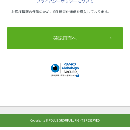
プライバシーポリシーについて
お客様情報の保護のため、SSL暗号化通信を導入しております。
Copyrights © POLUS GROUP ALL RIGHTS RESERVED