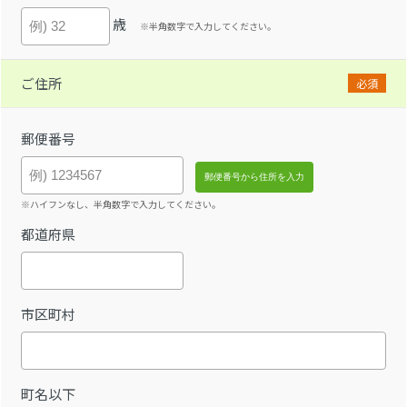
歳
※半角数字で入力してください。
ご住所
必須
郵便番号
※ハイフンなし、半角数字で入力してください。
都道府県
市区町村
町名以下