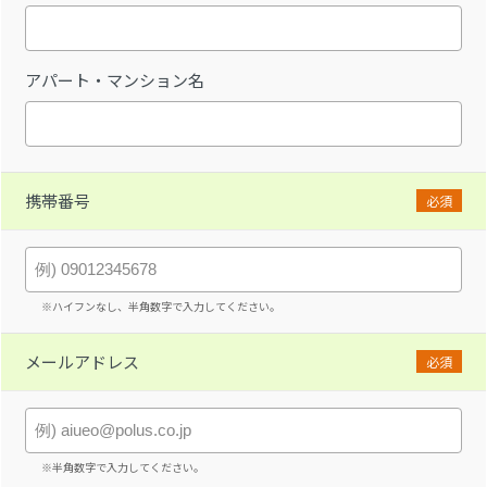
アパート・マンション名
携帯番号
必須
※ハイフンなし、半角数字で入力してください。
メールアドレス
必須
※半角数字で入力してください。