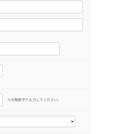
※半角数字で入力してください。