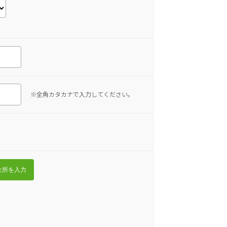
※全角カタカナで入力してください。