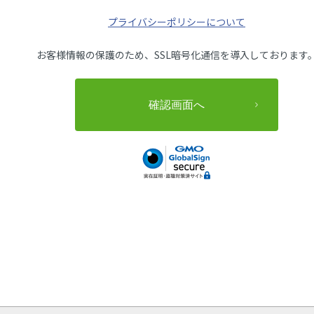
プライバシーポリシーについて
お客様情報の保護のため、SSL暗号化通信を導入しております