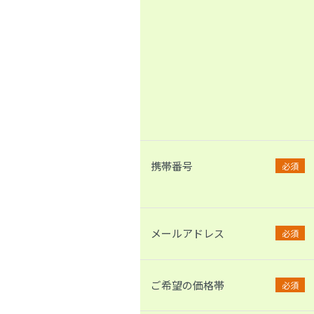
携帯番号
必須
メールアドレス
必須
ご希望の価格帯
必須