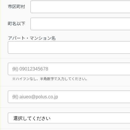
市区町村
町名以下
アパート・マンション名
※ハイフンなし、半角数字で入力してください。