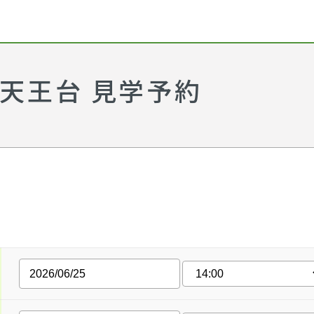
天王台 見学予約