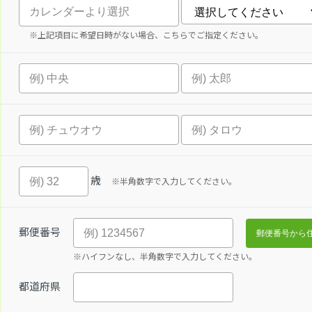
※上記項目に希望日時がない場合、こちらでご指定ください。
歳
※半角数字で入力してください。
郵便番号
※ハイフンなし、半角数字で入力してください。
都道府県