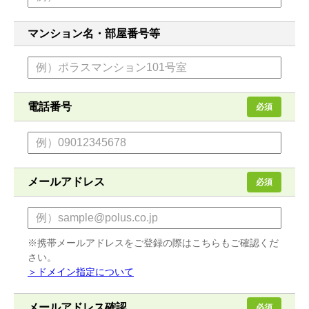
マンション名・部屋番号等
電話番号
必須
メールアドレス
必須
※携帯メールアドレスをご登録の際はこちらもご確認くだ
さい。
＞ドメイン指定について
メールアドレス確認
必須