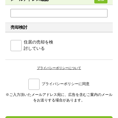
売却検討
住居の売却を検
討している
プライバシーポリシーについて
プライバシーポリシーに同意
※ご入力頂いたメールアドレス宛に、広告を含むご案内のメール
をお送りする場合があります。