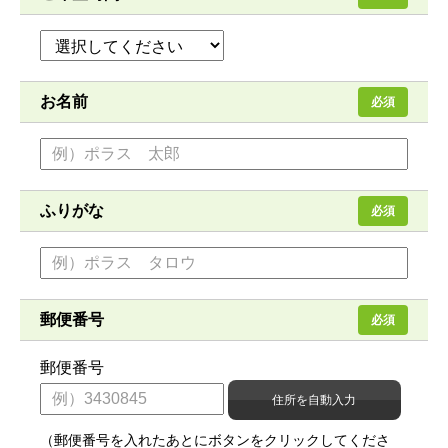
お名前
必須
ふりがな
必須
郵便番号
必須
郵便番号
（郵便番号を入れたあとにボタンをクリックしてくださ