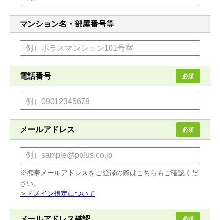
マンション名・部屋番号等
電話番号
必須
メールアドレス
必須
※携帯メールアドレスをご登録の際はこちらもご確認くだ
さい。
＞ドメイン指定について
メールアドレス確認
必須