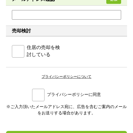
売却検討
住居の売却を検
討している
プライバシーポリシーについて
プライバシーポリシーに同意
※ご入力頂いたメールアドレス宛に、広告を含むご案内のメール
をお送りする場合があります。