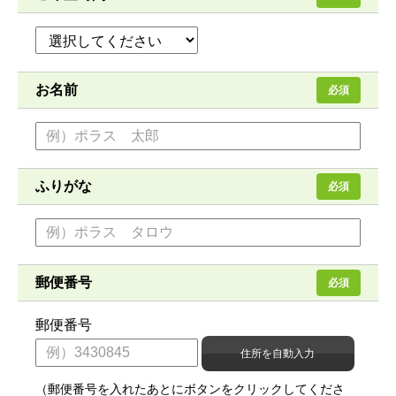
お名前
必須
ふりがな
必須
郵便番号
必須
郵便番号
（郵便番号を入れたあとにボタンをクリックしてくださ