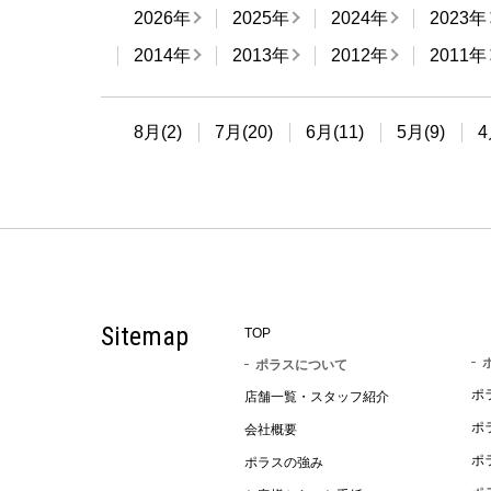
2026年
2025年
2024年
2023年
2014年
2013年
2012年
2011年
8月(2)
7月(20)
6月(11)
5月(9)
4
Sitemap
TOP
ポラスについて
ポ
店舗一覧・スタッフ紹介
ポ
会社概要
ポ
ポラスの強み