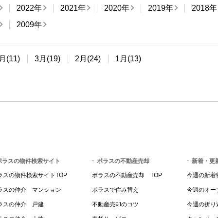
2022年
2021年
2020年
2019年
2018年
2009年
月(11)
3月(19)
2月(24)
1月(13)
ポラスの物件検索サイト
ポラスの不動産売却
新着・更
ラスの物件検索サイトTOP
ポラスの不動産売却 TOP
今週の新着
ラスの仲介 マンション
ポラスで住み替え
今週のオー
ラスの仲介 戸建
不動産売却のコツ
今週の折り