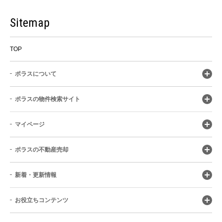
Sitemap
TOP
ポラスについて
ポラスの物件検索サイト
マイページ
ポラスの不動産売却
新着・更新情報
お役立ちコンテンツ