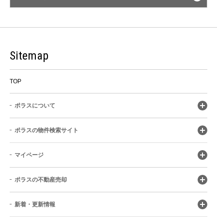
Sitemap
TOP
ポラスについて
ポラスの物件検索サイト
マイページ
ポラスの不動産売却
新着・更新情報