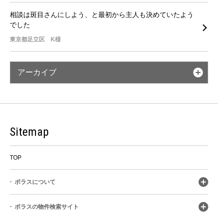
相談は斑目さんにしよう、と最初から主人も決めていたよう
でした
東京都足立区 K様
アーカイブ
Sitemap
TOP
ポラスについて
ポラスの物件検索サイト