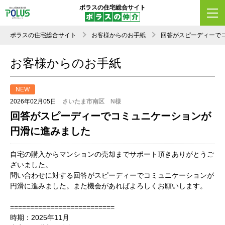
ポラスの住宅総合サイト
ポラスの住宅総合サイト
お客様からのお手紙
回答がスピーディーで
お客様からのお手紙
NEW
2026年02月05日
さいたま市南区 N様
回答がスピーディーでコミュニケーションが
円滑に進みました
自宅の購入からマンションの売却までサポート頂きありがとうご
ざいました。
問い合わせに対する回答がスピーディーでコミュニケーションが
円滑に進みました。また機会があればよろしくお願いします。
==========================
時期：2025年11月