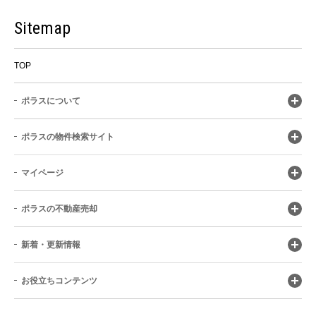
Sitemap
TOP
ポラスについて
ポラスの物件検索サイト
マイページ
ポラスの不動産売却
新着・更新情報
お役立ちコンテンツ