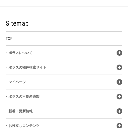
Sitemap
TOP
ポラスについて
ポラスの物件検索サイト
マイページ
ポラスの不動産売却
新着・更新情報
お役立ちコンテンツ