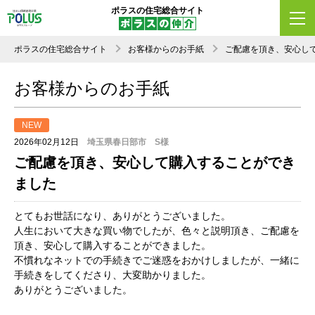
ポラスの住宅総合サイト
ポラスの住宅総合サイト
お客様からのお手紙
ご配慮を頂き、安心し
お客様からのお手紙
NEW
2026年02月12日
埼玉県春日部市 S様
ご配慮を頂き、安心して購入することができ
ました
とてもお世話になり、ありがとうございました。
人生において大きな買い物でしたが、色々と説明頂き、ご配慮を
頂き、安心して購入することができました。
不慣れなネットでの手続きでご迷惑をおかけしましたが、一緒に
手続きをしてくださり、大変助かりました。
ありがとうございました。