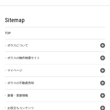
Sitemap
TOP
ポラスについて
ポラスの物件検索サイト
マイページ
ポラスの不動産売却
新着・更新情報
お役立ちコンテンツ