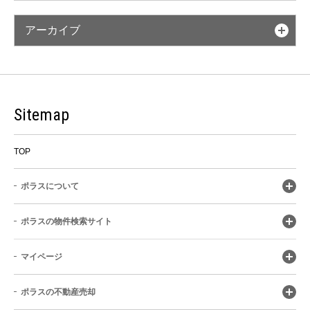
アーカイブ
Sitemap
TOP
ポラスについて
ポラスの物件検索サイト
マイページ
ポラスの不動産売却