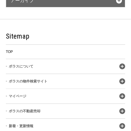
アーカイブ
Sitemap
TOP
ポラスについて
ポラスの物件検索サイト
マイページ
ポラスの不動産売却
新着・更新情報