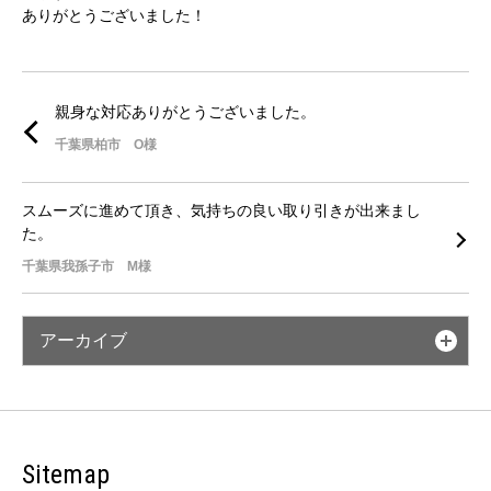
ありがとうございました！
親身な対応ありがとうございました。
千葉県柏市 O様
スムーズに進めて頂き、気持ちの良い取り引きが出来まし
た。
千葉県我孫子市 M様
アーカイブ
Sitemap