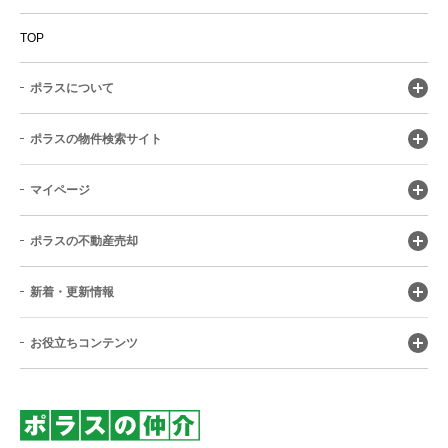
TOP
ポラスについて
ポラスの物件検索サイト
マイページ
ポラスの不動産売却
新着・更新情報
お役立ちコンテンツ