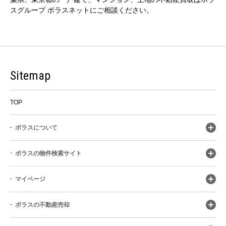
スグループ ポラスネットにご相談ください。
Sitemap
TOP
ポラスについて
ポラスの物件検索サイト
マイページ
ポラスの不動産売却