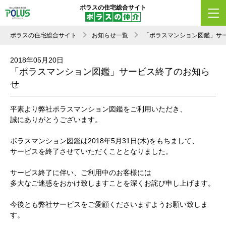
ポラスの住宅総合サイト
ポラスの住宅総合サイト
お知らせ一覧
「ポラスマンション図鑑」サ
2018年05月20日
「ポラスマンション図鑑」サービス終了のお知ら
せ
平素より弊社ポラスマンション図鑑をご利用いただき、
誠にありがとうございます。
ポラスマンション図鑑は2018年5月31日(木)をもちまして、
サービスを終了させていただくこととなりました。
サービス終了に伴い、ご利用中のお客様には
多大なご迷惑をおかけ致しますことを深くお詫び申し上げます。
今後とも弊社サービスをご愛顧くださいますようお願い致しま
す。