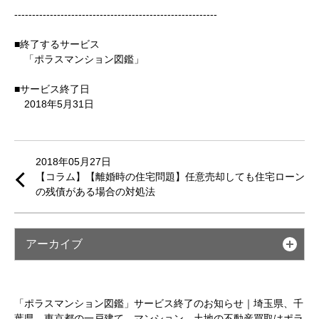
---------------------------------------------------------
■終了するサービス
「ポラスマンション図鑑」
■サービス終了日
2018年5月31日
2018年05月27日
【コラム】【離婚時の住宅問題】任意売却しても住宅ローン
の残債がある場合の対処法
アーカイブ
「ポラスマンション図鑑」サービス終了のお知らせ｜埼玉県、千
葉県、東京都の一戸建て、マンション、土地の不動産買取はポラ