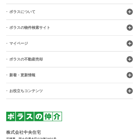
ポラスについて
ポラスの物件検索サイト
マイページ
ポラスの不動産売却
新着・更新情報
お役立ちコンテンツ
株式会社中央住宅
宅建業 国土交通大臣(13)第2401号