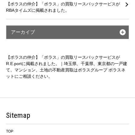
【ポラスの仲介】「ポラス」の買取リースバックサービスが
RBAタイムズに掲載されました。
アーカイブ
【ポラスの仲介】「ポラス」の買取リースバックサービスが
R.E.portに掲載されました。｜埼玉県、千葉県、東京都の一戸建
て、マンション、土地の不動産買取はポラスグループ ポラスネ
ットにご相談ください。
Sitemap
TOP