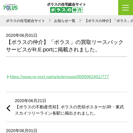
ポラスの住宅総合サイト
ポラスの住宅総合サイト
お知らせ一覧
【ポラスの仲介】「ポラス」の買
2020年06月01日
【ポラスの仲介】「ポラス」の買取リースバック
サービスがR.E.portに掲載されました。
https://www.re-port.net/article/news/0000062401/777
2020年06月21日
【ポラスの不動産売却】ポラスの売却ポスターがJR・東武
スカイツリーライン各駅に掲出されました。
2020年06月01日