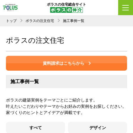
ポラスの住宅総合サイト
トップ
ポラスの注文住宅
施工事例一覧
ポラスの注文住宅
資料請求はこちらから
施工事例一覧
ポラスの建築実例をテーマごとにご紹介します。
叶えたいこだわりやテーマからお好みの実例をお探しください。
家づくりのヒントとアイデアが満載です。
すべて
デザイン