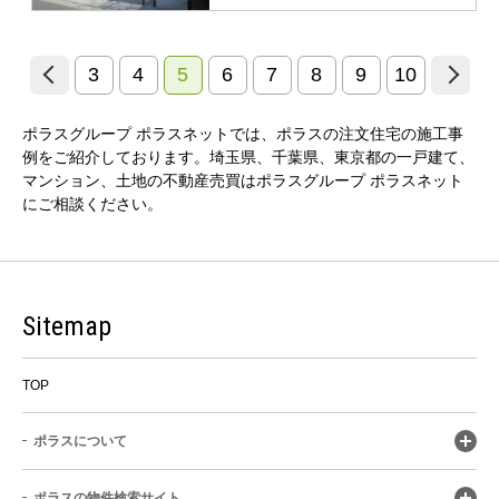
3
4
5
6
7
8
9
10
ポラスグループ ポラスネットでは、ポラスの注文住宅の施工事
例をご紹介しております。埼玉県、千葉県、東京都の一戸建て、
マンション、土地の不動産売買はポラスグループ ポラスネット
にご相談ください。
Sitemap
TOP
ポラスについて
ポラスの物件検索サイト