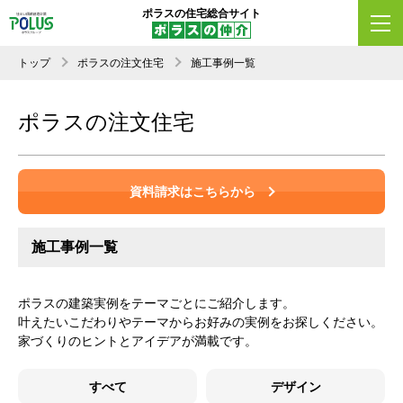
ポラスの住宅総合サイト
トップ
ポラスの注文住宅
施工事例一覧
ポラスの注文住宅
資料請求はこちらから
施工事例一覧
ポラスの建築実例をテーマごとにご紹介します。
叶えたいこだわりやテーマからお好みの実例をお探しください。
家づくりのヒントとアイデアが満載です。
すべて
デザイン