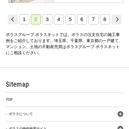
1
2
3
4
5
6
7
8
ポラスグループ ポラスネットでは、ポラスの注文住宅の施工事
例をご紹介しております。埼玉県、千葉県、東京都の一戸建て、
マンション、土地の不動産売買はポラスグループ ポラスネット
にご相談ください。
Sitemap
TOP
ポラスについて
ポラスの物件検索サイト