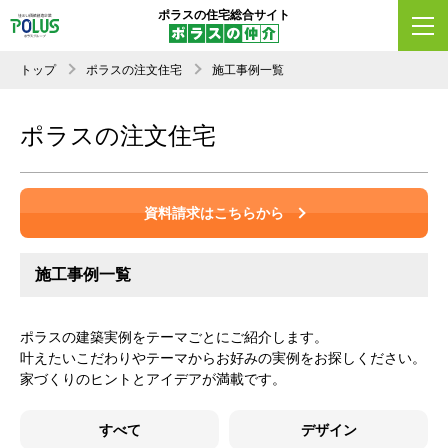
ポラスの住宅総合サイト
トップ
ポラスの注文住宅
施工事例一覧
ポラスの注文住宅
資料請求はこちらから
施工事例一覧
ポラスの建築実例をテーマごとにご紹介します。
叶えたいこだわりやテーマからお好みの実例をお探しください。
家づくりのヒントとアイデアが満載です。
すべて
デザイン