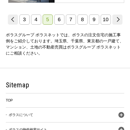
3
4
5
6
7
8
9
10
ポラスグループ ポラスネットでは、ポラスの注文住宅の施工事
例をご紹介しております。埼玉県、千葉県、東京都の一戸建て、
マンション、土地の不動産売買はポラスグループ ポラスネット
にご相談ください。
Sitemap
TOP
ポラスについて
ポラスの物件検索サイト