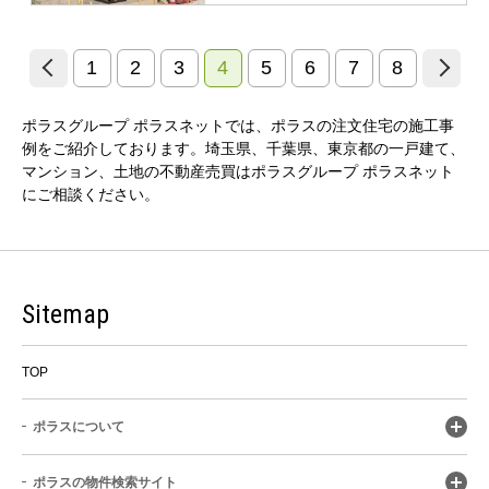
1
2
3
4
5
6
7
8
ポラスグループ ポラスネットでは、ポラスの注文住宅の施工事
例をご紹介しております。埼玉県、千葉県、東京都の一戸建て、
マンション、土地の不動産売買はポラスグループ ポラスネット
にご相談ください。
Sitemap
TOP
ポラスについて
ポラスの物件検索サイト