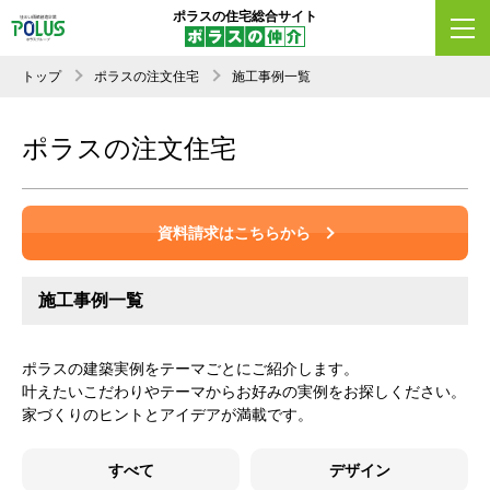
ポラスの住宅総合サイト
トップ
ポラスの注文住宅
施工事例一覧
ポラスの注文住宅
資料請求はこちらから
施工事例一覧
ポラスの建築実例をテーマごとにご紹介します。
叶えたいこだわりやテーマからお好みの実例をお探しください。
家づくりのヒントとアイデアが満載です。
すべて
デザイン