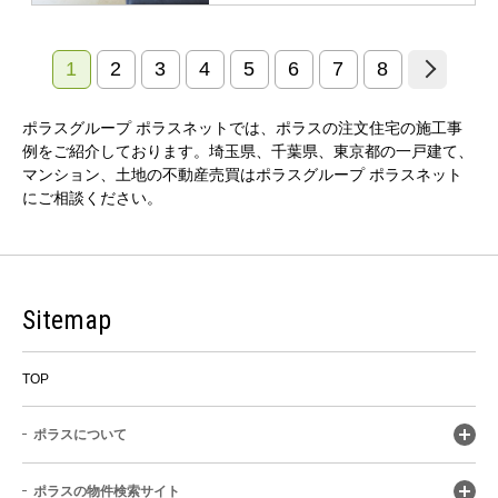
1
2
3
4
5
6
7
8
ポラスグループ ポラスネットでは、ポラスの注文住宅の施工事
例をご紹介しております。埼玉県、千葉県、東京都の一戸建て、
マンション、土地の不動産売買はポラスグループ ポラスネット
にご相談ください。
Sitemap
TOP
ポラスについて
ポラスの物件検索サイト