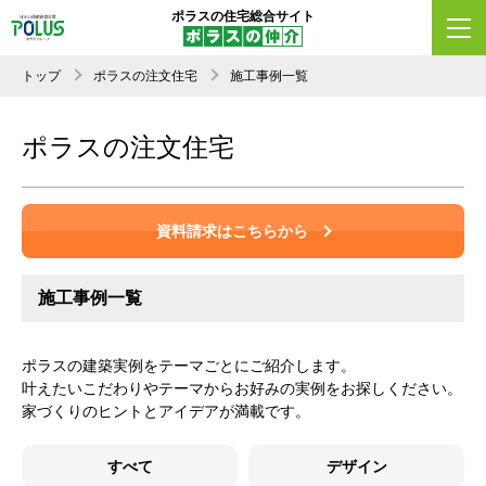
ポラスの住宅総合サイト
トップ
ポラスの注文住宅
施工事例一覧
ポラスの注文住宅
資料請求はこちらから
施工事例一覧
ポラスの建築実例をテーマごとにご紹介します。
叶えたいこだわりやテーマからお好みの実例をお探しください。
家づくりのヒントとアイデアが満載です。
すべて
デザイン