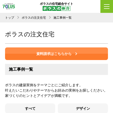
ポラスの住宅総合サイト
トップ
ポラスの注文住宅
施工事例一覧
ポラスの注文住宅
資料請求はこちらから
施工事例一覧
ポラスの建築実例をテーマごとにご紹介します。
叶えたいこだわりやテーマからお好みの実例をお探しください。
家づくりのヒントとアイデアが満載です。
すべて
デザイン