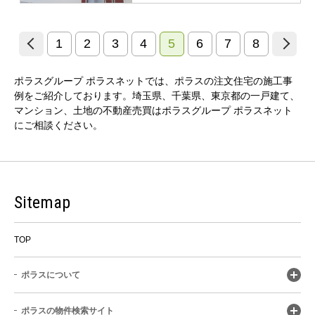
1
2
3
4
5
6
7
8
ポラスグループ ポラスネットでは、ポラスの注文住宅の施工事
例をご紹介しております。埼玉県、千葉県、東京都の一戸建て、
マンション、土地の不動産売買はポラスグループ ポラスネット
にご相談ください。
Sitemap
TOP
ポラスについて
ポラスの物件検索サイト