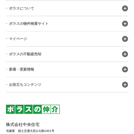
ポラスについて
ポラスの物件検索サイト
マイページ
ポラスの不動産売却
新着・更新情報
お役立ちコンテンツ
株式会社中央住宅
宅建業 国土交通大臣(13)第2401号