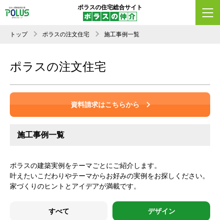
ポラスの住宅総合サイト
トップ
ポラスの注文住宅
施工事例一覧
ポラスの注文住宅
資料請求はこちらから
施工事例一覧
ポラスの建築実例をテーマごとにご紹介します。
叶えたいこだわりやテーマからお好みの実例をお探しください。
家づくりのヒントとアイデアが満載です。
すべて
デザイン