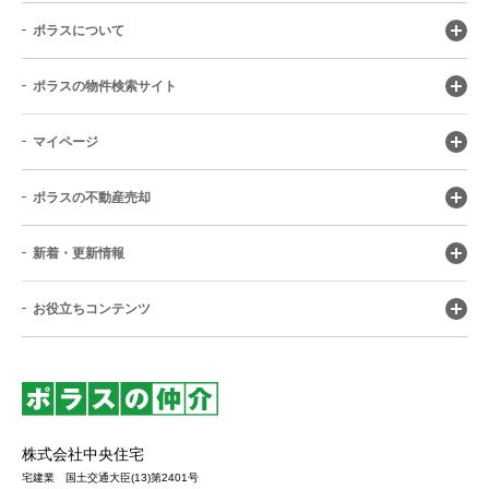
ポラスについて
ポラスの物件検索サイト
マイページ
ポラスの不動産売却
新着・更新情報
お役立ちコンテンツ
株式会社中央住宅
宅建業 国土交通大臣(13)第2401号