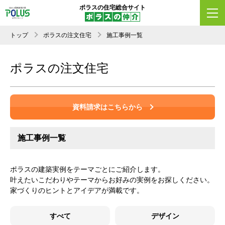
ポラスの住宅総合サイト
トップ
ポラスの注文住宅
施工事例一覧
ポラスの注文住宅
資料請求はこちらから
施工事例一覧
ポラスの建築実例をテーマごとにご紹介します。
叶えたいこだわりやテーマからお好みの実例をお探しください。
家づくりのヒントとアイデアが満載です。
すべて
デザイン