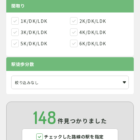
間取り
1K/DK/LDK
2K/DK/LDK
3K/DK/LDK
4K/DK/LDK
5K/DK/LDK
6K/DK/LDK
駅徒歩分数
148
件見つかりました
チェックした路線の駅を指定