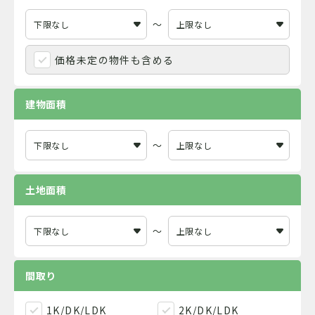
～
価格未定の物件も含める
建物面積
～
土地面積
～
間取り
1K/DK/LDK
2K/DK/LDK