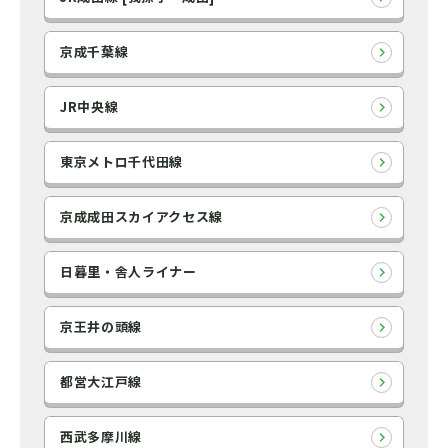
京成千葉線
JR中央線
東京メトロ千代田線
京成成田スカイアクセス線
日暮里・舎人ライナー
京王井の頭線
都営大江戸線
西武多摩川線