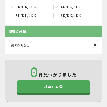
3K/DK/LDK
4K/DK/LDK
5K/DK/LDK
6K/DK/LDK
駅徒歩分数
0
件見つかりました
検索する