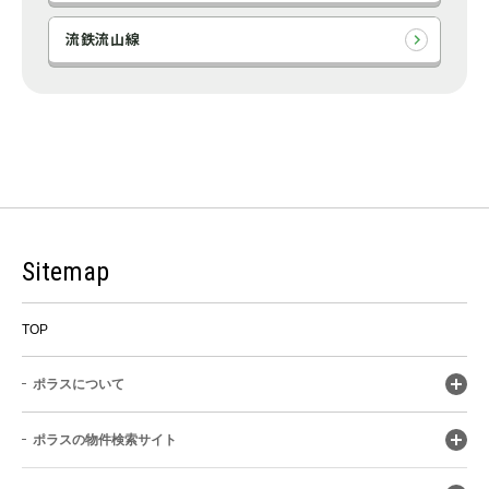
流鉄流山線
Sitemap
TOP
ポラスについて
ポラスの物件検索サイト