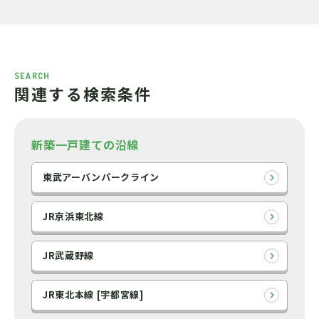
SEARCH
関連する検索条件
新築一戸建ての沿線
東武アーバンパークライン
JR京浜東北線
JR武蔵野線
JR東北本線 [宇都宮線]