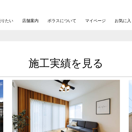
売りたい
店舗案内
ポラスについて
マイページ
お気に入
施工実績を見る