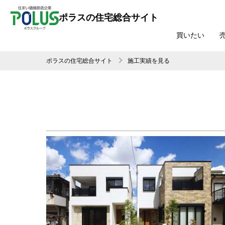
ポラスの住宅総合サイト
買いたい
ポラスの住宅総合サイト
施工実績を見る