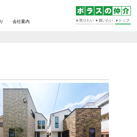
売りたい
買いたい
トップ
り
会社案内