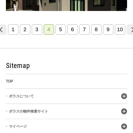
1
2
3
4
5
6
7
8
9
10
Sitemap
TOP
ポラスについて
ポラスの物件検索サイト
マイページ