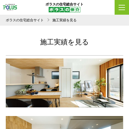
ポラスの住宅総合サイト
ポラスの住宅総合サイト
施工実績を見る
施工実績を見る